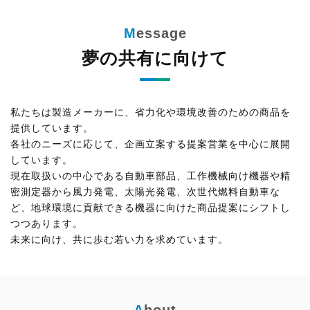
夢の共有に向けて
私たちは製造メーカーに、省力化や環境改善のための商品を
提供しています。
各社のニーズに応じて、企画立案する提案営業を中心に展開
しています。
現在取扱いの中心である自動車部品、工作機械向け機器や精
密測定器から風力発電、太陽光発電、次世代燃料自動車な
ど、地球環境に貢献できる機器に向けた商品提案にシフトし
つつあります。
未来に向け、共に歩む若い力を求めています。