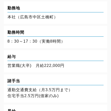
勤務地
本社（広島市中区土橋町）
勤務時間
8：30～17：30（実働8時間）
給与
営業職(大卒) 月給222,000円
諸手当
通勤交通費支給（月3.5万円まで）
住宅手当2.5万円(借家のみ)