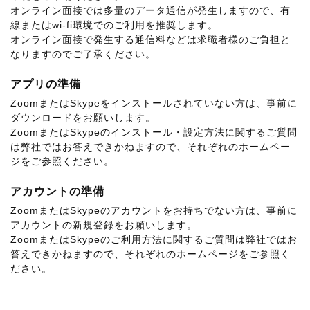
オンライン面接では多量のデータ通信が発生しますので、有
線またはwi-fi環境でのご利用を推奨します。
オンライン面接で発生する通信料などは求職者様のご負担と
なりますのでご了承ください。
アプリの準備
ZoomまたはSkypeをインストールされていない方は、事前に
ダウンロードをお願いします。
ZoomまたはSkypeのインストール・設定方法に関するご質問
は弊社ではお答えできかねますので、それぞれのホームペー
ジをご参照ください。
アカウントの準備
ZoomまたはSkypeのアカウントをお持ちでない方は、事前に
アカウントの新規登録をお願いします。
ZoomまたはSkypeのご利用方法に関するご質問は弊社ではお
答えできかねますので、それぞれのホームページをご参照く
ださい。