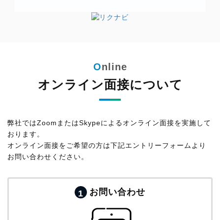
オンライン面接について
弊社ではZoomまたはSkypeによるオンライン面接を実施して
おります。
オンライン面接をご希望の方は下記エントリーフォームより
お問い合わせください。
お問い合わせ
1