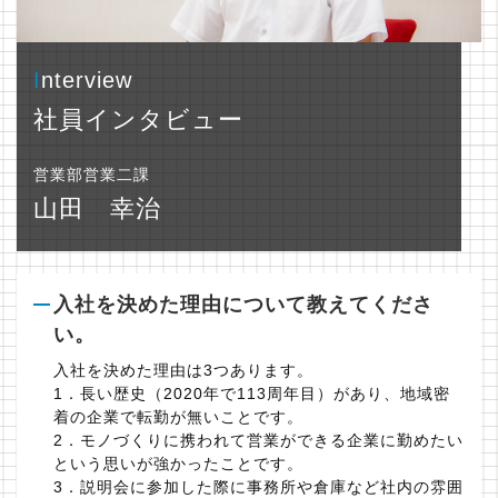
社員インタビュー
営業部営業二課
山田 幸治
入社を決めた理由について教えてくださ
い。
入社を決めた理由は3つあります。
1．長い歴史（2020年で113周年目）があり、地域密
着の企業で転勤が無いことです。
2．モノづくりに携われて営業ができる企業に勤めたい
という思いが強かったことです。
3．説明会に参加した際に事務所や倉庫など社内の雰囲