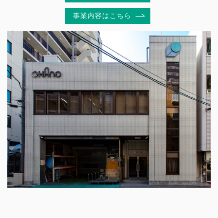
事業内容はこちら