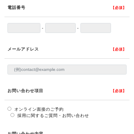
電話番号
【必須】
-
-
メールアドレス
【必須】
お問い合わせ項目
【必須】
オンライン面接のご予約
採用に関するご質問・お問い合わせ
お問い合わせ内容