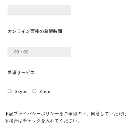
オンライン面接の希望時間
希望サービス
Skype
Zoom
下記プライバシーポリシーをご確認の上、同意していただけ
る場合はチェックを入れてください。