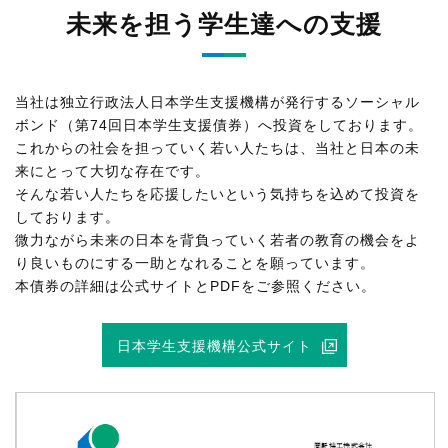
未来を担う学生達への支援
当社は独立行政法人日本学生支援機構が発行するソーシャル
ボンド（第74回日本学生支援債券）へ投資をしております。
これからの社会を担っていく若い人たちは、当社と日本の未
来にとって大切な存在です。
そんな若い人たちを応援したいという気持ちを込めて投資を
しております。
微力ながら未来の日本を背負っていく若者の教育の機会をよ
り良いものにする一助となれることを願っています。
本債券の詳細は公式サイトとPDFをご参照ください。
日本学生支援機構公式サイト