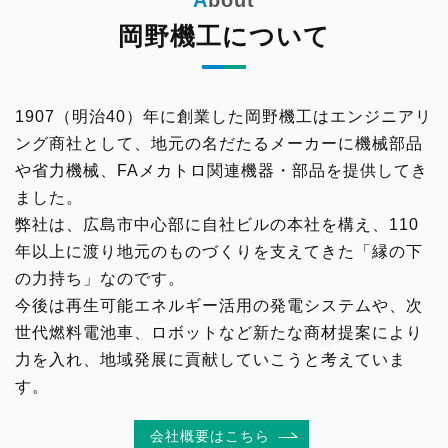
岡野機工について
1907（明治40）年に創業した岡野機工はエンジニアリ
ング商社として、地元の名だたるメーカーに機械部品
や省力機械、FAメカトロ関連機器・部品を提供してき
ました。
弊社は、広島市中心部に自社ビルの本社を構え、110
年以上に渡り地元のものづくりを支えてきた「縁の下
の力持ち」なのです。
今後は再生可能エネルギー活用の発電システムや、次
世代燃料電池車、ロボットなど新たな商材提案により
力を入れ、地域発展に貢献していこうと考えていま
す。
会社概要はこちら