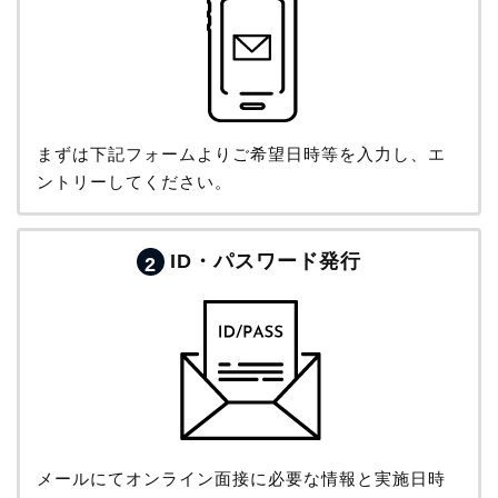
まずは下記フォームよりご希望日時等を入力し、エ
ントリーしてください。
ID・パスワード発行
2
メールにてオンライン面接に必要な情報と実施日時