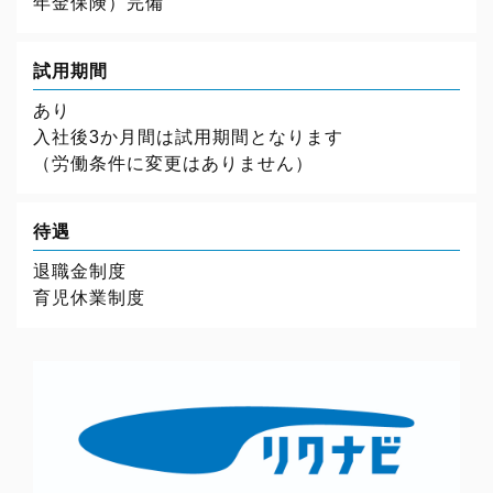
年金保険）完備
試用期間
あり
入社後3か月間は試用期間となります
（労働条件に変更はありません）
待遇
退職金制度
育児休業制度