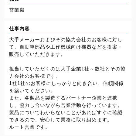
営業職
仕事内容
大手メーカーおよびその協力会社のお客様に対し
て、自動車部品や工作機械向け機器などを提案・
販売していただきます。
担当していただくのは大手企業1社～数社とその協
力会社のお客様です。
1社1社のお客様にしっかりと向き合い、信頼関係
を築いてください。
また、各製品を製造するパートナー企業と連携
し、協力し合いながら営業活動を行っています。
製品についてわからないことがあればすぐに確認
できるので、安心して業務に取り組めます。
ルート営業です。