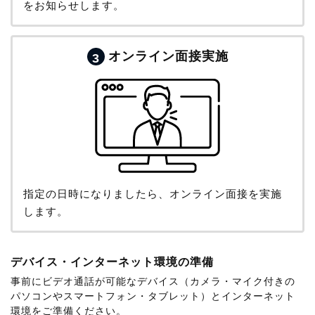
をお知らせします。
オンライン面接実施
3
指定の日時になりましたら、オンライン面接を実施
します。
デバイス・インターネット環境の準備
事前にビデオ通話が可能なデバイス（カメラ・マイク付きの
パソコンやスマートフォン・タブレット）とインターネット
環境をご準備ください。