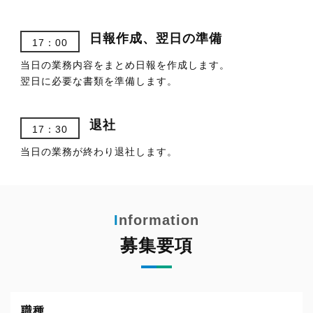
日報作成、翌日の準備
17：00
当日の業務内容をまとめ日報を作成します。
翌日に必要な書類を準備します。
退社
17：30
当日の業務が終わり退社します。
募集要項
職種