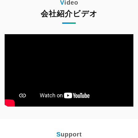
会社紹介ビデオ