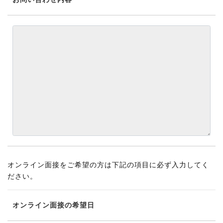
オンライン面接をご希望の方は下記の項目に必ず入力してく
ださい。
オンライン面接の希望日