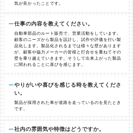
気が良かったことです。
仕事の内容を教えてください。
自動車部品のルート販売で、営業活動をしています。
顧客のニーズから製品を設計し、試作や評価を行い製
品化します。製品化されるまでは様々な壁があります
が、顧客や協力メーカーの皆様と打合せを重ねてその
壁を乗り越えていきます。そうして出来上がった製品
に関われることに喜びを感じます。
やりがいや喜びを感じる時を教えてくださ
い。
製品が採用された車が道路を走っているのを見たとき
です。
社内の雰囲気や特徴はどうですか。