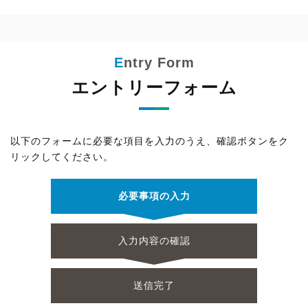
エントリーフォーム
以下のフォームに必要な項目を入力のうえ、確認ボタンをク
リックしてください。
必要事項の入力
入力内容の確認
送信完了