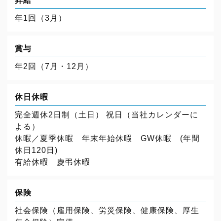
昇給
年1回（3月）
賞与
年2回（7月・12月）
休日休暇
完全週休2日制（土日） 祝日（当社カレンダーに
よる）
休暇／夏季休暇 年末年始休暇 GW休暇 (年間
休日120日)
有給休暇 慶弔休暇
保険
社会保険（雇用保険、労災保険、健康保険、厚生