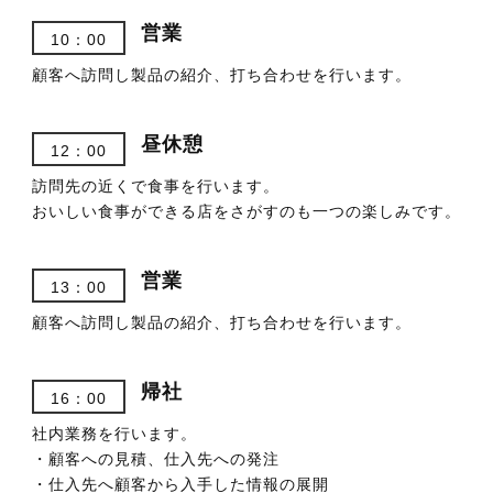
営業
10：00
顧客へ訪問し製品の紹介、打ち合わせを行います。
昼休憩
12：00
訪問先の近くで食事を行います。
おいしい食事ができる店をさがすのも一つの楽しみです。
営業
13：00
顧客へ訪問し製品の紹介、打ち合わせを行います。
帰社
16：00
社内業務を行います。
・顧客への見積、仕入先への発注
・仕入先へ顧客から入手した情報の展開