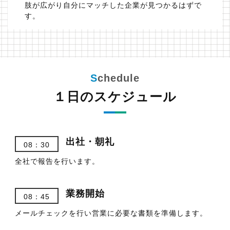
肢が広がり自分にマッチした企業が見つかるはずで
す。
１日のスケジュール
出社・朝礼
08：30
全社で報告を行います。
業務開始
08：45
メールチェックを行い営業に必要な書類を準備します。