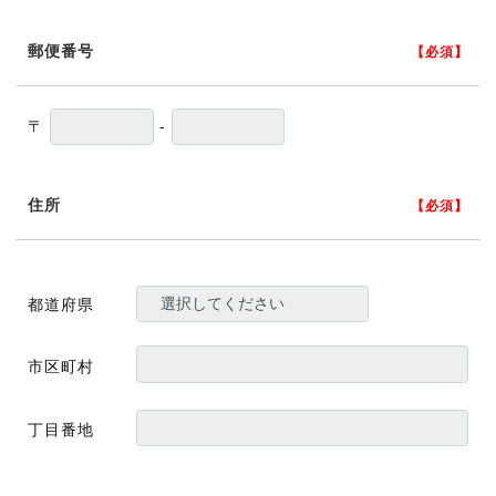
郵便番号
【必須】
〒
-
住所
【必須】
都道府県
市区町村
丁目番地