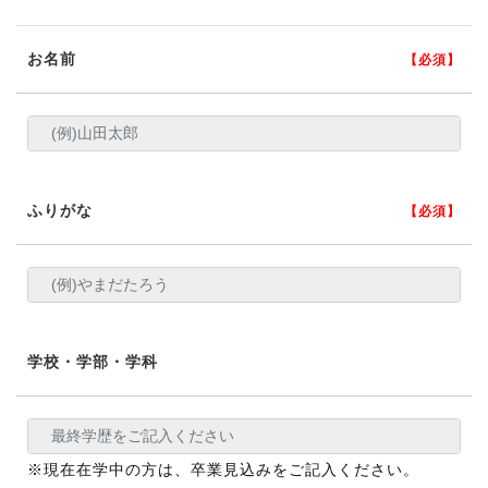
お名前
【必須】
ふりがな
【必須】
学校・学部・学科
※現在在学中の方は、卒業見込みをご記入ください。