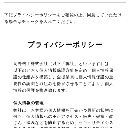
下記プライバシーポリシーをご確認の上、同意していただけ
る場合はチェックを入れてください。
プライバシーポリシー
岡野機工株式会社（以下「弊社」といいます）は、
以下のとおり個人情報保護方針を定め、個人情報保
護の仕組みを構築し、全従業員に個人情報保護の重
要性の認識と取組みを徹底させることにより、個人
情報の保護を推進致します。
個人情報の管理
弊社は、お客様の個人情報を正確かつ最新の状態に
保ち、個人情報への不正アクセス・紛失・破損・改
ざん・漏洩などを防止するため、セキュリティシス
テムの維持・管理体制の整備・社員教育の徹底等の