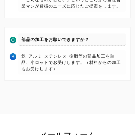
業マンが皆様のニーズに応じたご提案をします。
部品の加工をお願いできますか？
鉄･アルミ･ステンレス･樹脂等の部品加工を単
品、小ロットでお受けします。（材料からの加工
もお受けします）