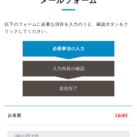
メールフォーム
以下のフォームに必要な項目を入力のうえ、確認ボタンをク
リックしてください。
必要事項の入力
入力内容の確認
送信完了
お名前
【必須】