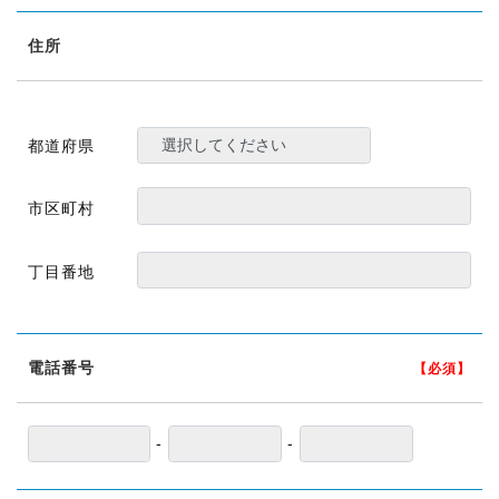
住所
都道府県
市区町村
丁目番地
電話番号
【必須】
-
-