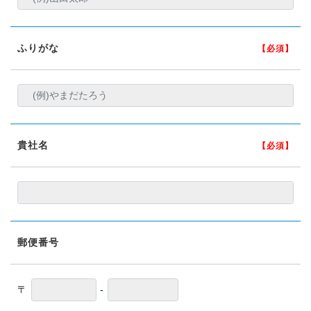
ふりがな
【必須】
貴社名
【必須】
郵便番号
〒
-