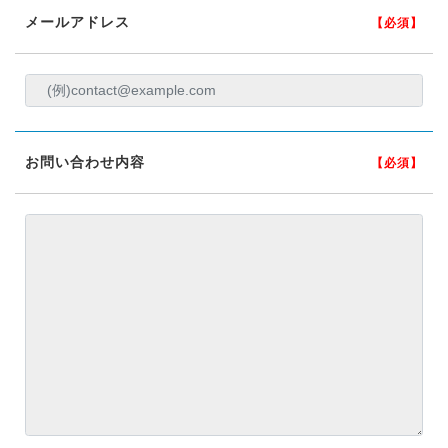
メールアドレス
【必須】
お問い合わせ内容
【必須】