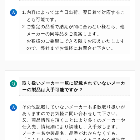
1.内容によっては当日出荷、翌日着で対応するこ
とも可能です。
2.ご指定の品番で納期が間に合わない様なら、他
メーカーの同等品をご提案します。
お客様のご要望にできる限りお応えいたします
ので、弊社までお気軽にお問合せ下さい。
取り扱いメーカー一覧に記載されていないメーカ
ーの製品は入手可能ですか？
その他記載していないメーカーも多数取り扱いが
ありますのでお気軽に問い合わせして下さい。
又、商品情報を頂くことにより多くのメーカーや
仕入先、情報網により調達し、入手致します。
メーカー名や製品名、品番がわからなくても、
「こんなものが欲しい」というところから当社営