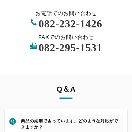
お電話でのお問い合わせ
082-232-1426
FAXでのお問い合わせ
082-295-1531
Q＆A
商品の納期で困っています。どのような対応がで
きますか？